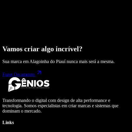
Vamos criar algo incrível?
Sua marca em
Alagoinha do Piauí
nunca mais será a mesma.
Fazer Orçamento
Transformando o digital com design de alta performance e
tecnologia. Somos especialistas em criar marcas e sistemas que
dominam o mercado.
Links