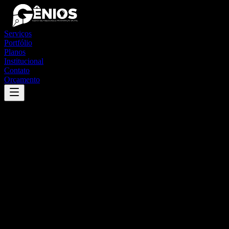
Serviços
Portfólio
Planos
Institucional
Contato
Orçamento