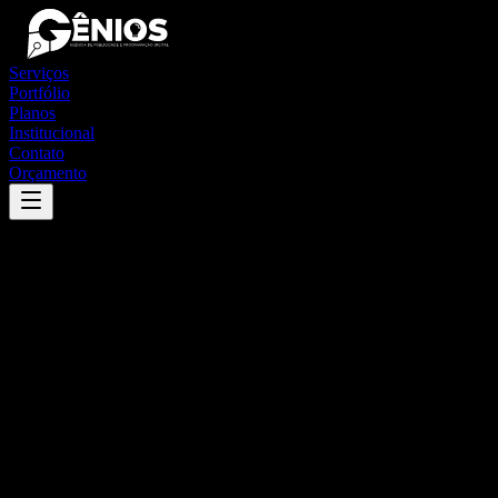
Serviços
Portfólio
Planos
Institucional
Contato
Orçamento