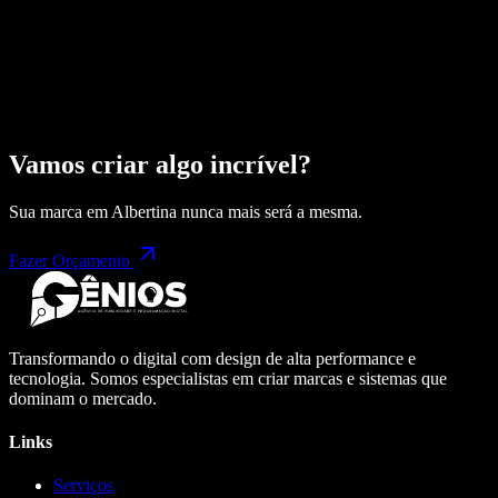
Vamos criar algo incrível?
Sua marca em
Albertina
nunca mais será a mesma.
Fazer Orçamento
Transformando o digital com design de alta performance e
tecnologia. Somos especialistas em criar marcas e sistemas que
dominam o mercado.
Links
Serviços