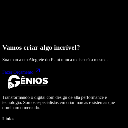
Vamos criar algo incrível?
Sua marca em
Alegrete do Piauí
nunca mais será a mesma.
Fazer Orçamento
Transformando o digital com design de alta performance e
tecnologia. Somos especialistas em criar marcas e sistemas que
dominam o mercado.
Links