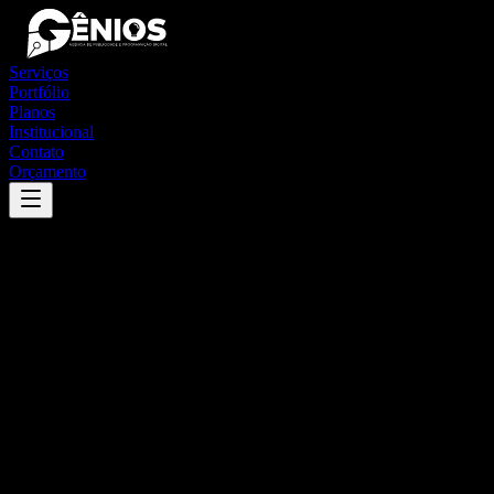
Serviços
Portfólio
Planos
Institucional
Contato
Orçamento