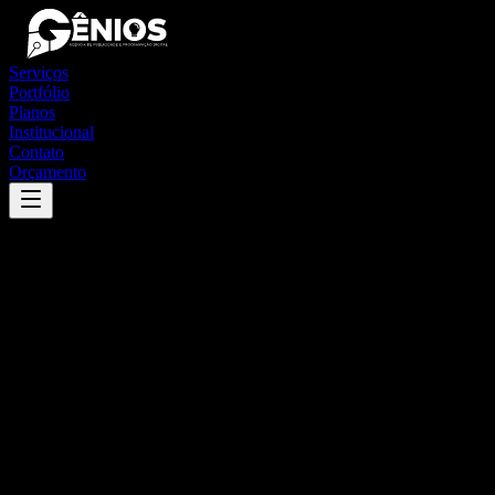
Serviços
Portfólio
Planos
Institucional
Contato
Orçamento