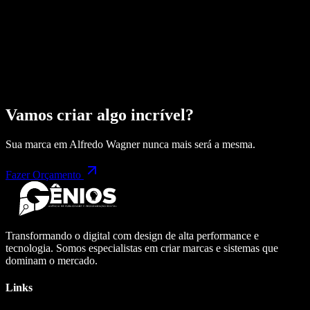
Vamos criar algo incrível?
Sua marca em
Alfredo Wagner
nunca mais será a mesma.
Fazer Orçamento
Transformando o digital com design de alta performance e
tecnologia. Somos especialistas em criar marcas e sistemas que
dominam o mercado.
Links