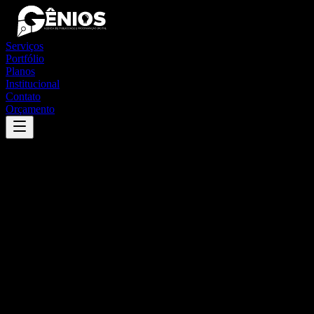
Serviços
Portfólio
Planos
Institucional
Contato
Orçamento