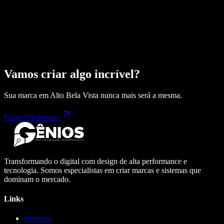
Vamos criar algo incrível?
Sua marca em
Alto Bela Vista
nunca mais será a mesma.
Fazer Orçamento
Transformando o digital com design de alta performance e
tecnologia. Somos especialistas em criar marcas e sistemas que
dominam o mercado.
Links
Serviços