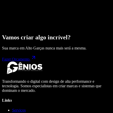
Vamos criar algo incrível?
Sua marca em
Alto Garças
nunca mais será a mesma.
Fazer Orçamento
Transformando o digital com design de alta performance e
tecnologia. Somos especialistas em criar marcas e sistemas que
dominam o mercado.
Links
Serviços