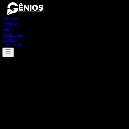
Serviços
Portfólio
Planos
Institucional
Contato
Orçamento