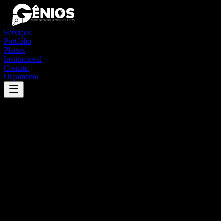
Serviços
Portfólio
Planos
Institucional
Contato
Orçamento