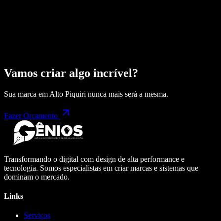
Vamos criar algo incrível?
Sua marca em
Alto Piquiri
nunca mais será a mesma.
Fazer Orçamento
Transformando o digital com design de alta performance e
tecnologia. Somos especialistas em criar marcas e sistemas que
dominam o mercado.
Links
Serviços