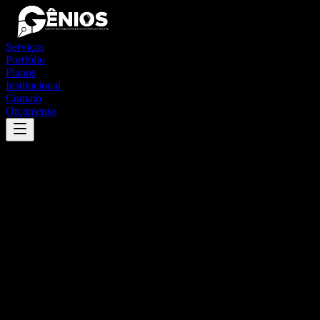
Serviços
Portfólio
Planos
Institucional
Contato
Orçamento