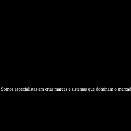
. Somos especialistas em criar marcas e sistemas que dominam o mercad