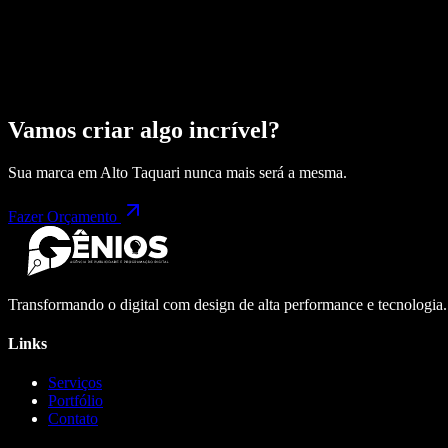
Vamos criar algo incrível?
Sua marca em
Alto Taquari
nunca mais será a mesma.
Fazer Orçamento
Transformando o digital com design de alta performance e tecnologia
Links
Serviços
Portfólio
Contato