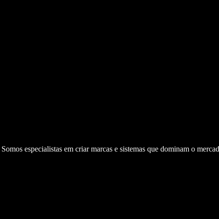
. Somos especialistas em criar marcas e sistemas que dominam o mercad