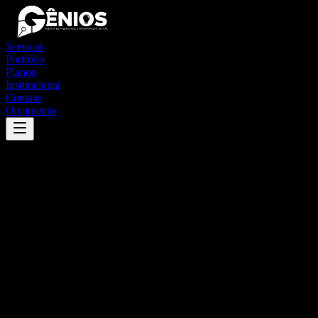
Serviços
Portfólio
Planos
Institucional
Contato
Orçamento