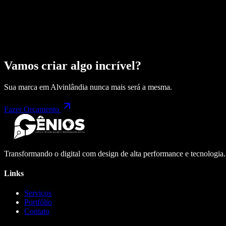
Vamos criar algo incrível?
Sua marca em
Alvinlândia
nunca mais será a mesma.
Fazer Orçamento
Transformando o digital com design de alta performance e tecnologia
Links
Serviços
Portfólio
Contato