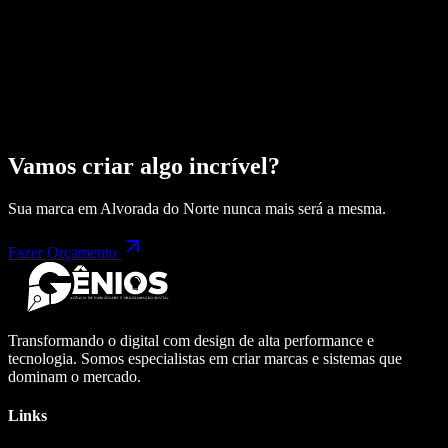
Vamos criar algo incrível?
Sua marca em
Alvorada do Norte
nunca mais será a mesma.
Fazer Orçamento
Transformando o digital com design de alta performance e
tecnologia. Somos especialistas em criar marcas e sistemas que
dominam o mercado.
Links