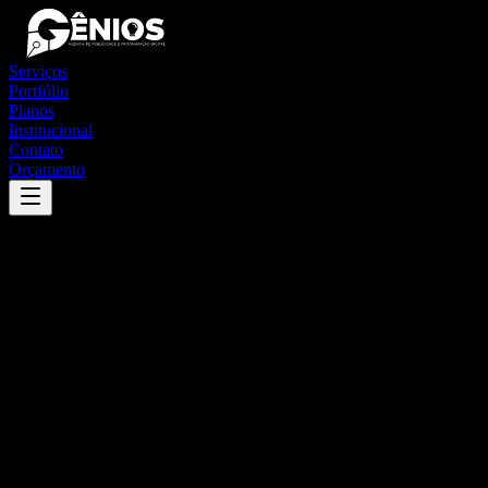
Serviços
Portfólio
Planos
Institucional
Contato
Orçamento