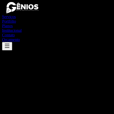
Serviços
Portfólio
Planos
Institucional
Contato
Orçamento