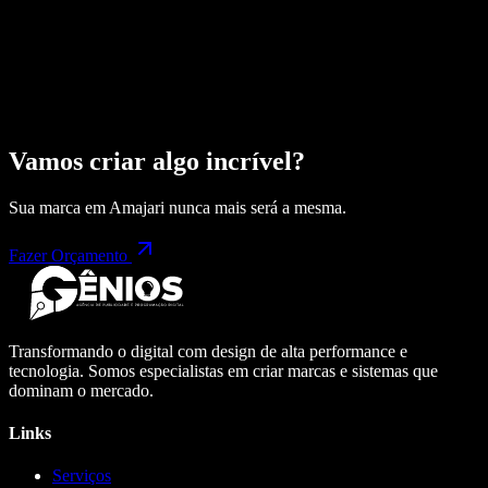
Vamos criar algo incrível?
Sua marca em
Amajari
nunca mais será a mesma.
Fazer Orçamento
Transformando o digital com design de alta performance e
tecnologia. Somos especialistas em criar marcas e sistemas que
dominam o mercado.
Links
Serviços