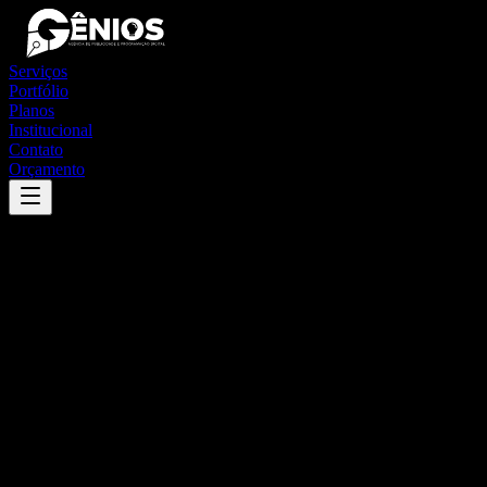
Serviços
Portfólio
Planos
Institucional
Contato
Orçamento