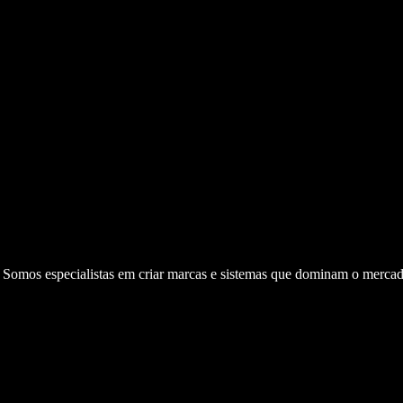
. Somos especialistas em criar marcas e sistemas que dominam o mercad