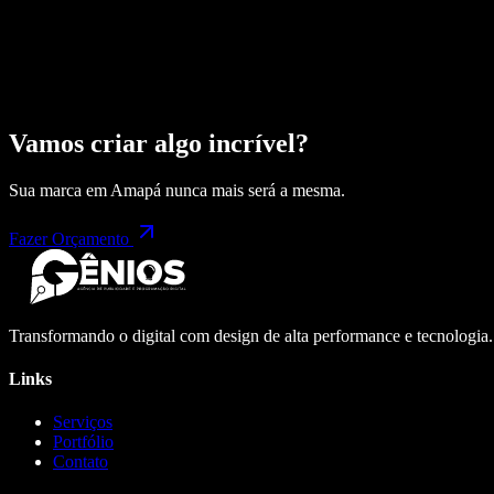
Vamos criar algo incrível?
Sua marca em
Amapá
nunca mais será a mesma.
Fazer Orçamento
Transformando o digital com design de alta performance e tecnologia
Links
Serviços
Portfólio
Contato