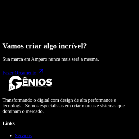
Vamos criar algo incrível?
Sua marca em
Amparo
nunca mais será a mesma.
Fazer Orçamento
Transformando o digital com design de alta performance e
tecnologia. Somos especialistas em criar marcas e sistemas que
dominam o mercado.
Links
Serviços