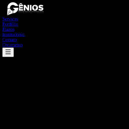
Serviços
Portfólio
Planos
Institucional
Contato
Orçamento