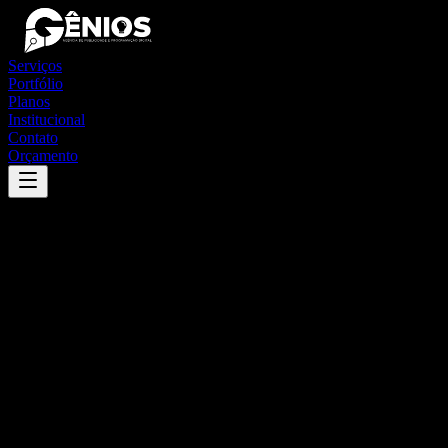
Serviços
Portfólio
Planos
Institucional
Contato
Orçamento