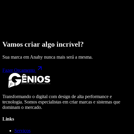
Vamos criar algo incrível?
Sua marca em
Anahy
nunca mais será a mesma.
Fazer Orçamento
Transformando o digital com design de alta performance e
tecnologia. Somos especialistas em criar marcas e sistemas que
dominam o mercado.
Links
Serviços