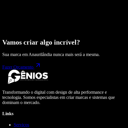
Vamos criar algo incrível?
Sua marca em
Anaurilândia
nunca mais será a mesma.
Fazer Orçamento
Transformando o digital com design de alta performance e
tecnologia. Somos especialistas em criar marcas e sistemas que
dominam o mercado.
Links
Serviços