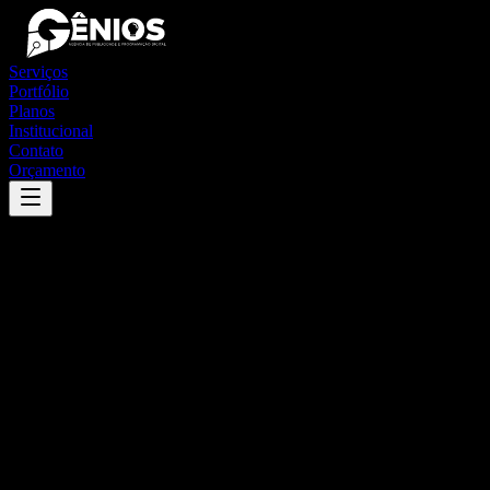
Serviços
Portfólio
Planos
Institucional
Contato
Orçamento