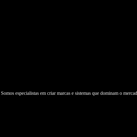
. Somos especialistas em criar marcas e sistemas que dominam o mercad