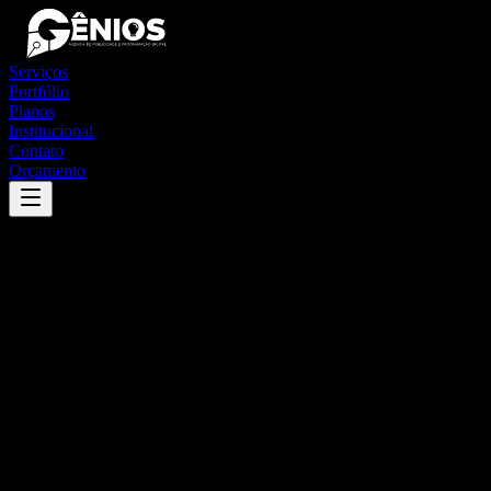
Serviços
Portfólio
Planos
Institucional
Contato
Orçamento