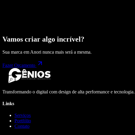
Vamos criar algo incrível?
Sua marca em
Anori
nunca mais será a mesma.
Fazer Orçamento
Transformando o digital com design de alta performance e tecnologia
Links
Serviços
Portfólio
Contato