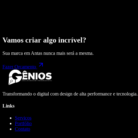
Vamos criar algo incrível?
Sua marca em
Antas
nunca mais será a mesma.
Fazer Orçamento
Transformando o digital com design de alta performance e tecnologia
Links
Serviços
Portfólio
Contato