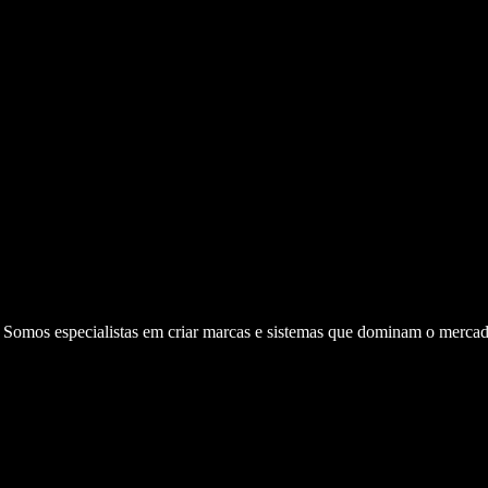
. Somos especialistas em criar marcas e sistemas que dominam o mercad