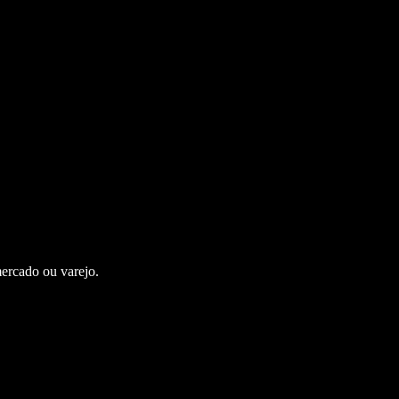
mercado ou varejo.