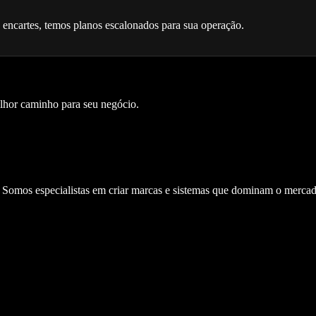
encartes, temos planos escalonados para sua operação.
elhor caminho para seu negócio.
. Somos especialistas em criar marcas e sistemas que dominam o mercad