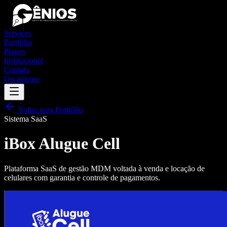
Serviços
Portfólio
Planos
Institucional
Contato
Orçamento
Voltar para Portfólio
Sistema SaaS
iBox Alugue Cell
Plataforma SaaS de gestão MDM voltada à venda e locação de
celulares com garantia e controle de pagamentos.