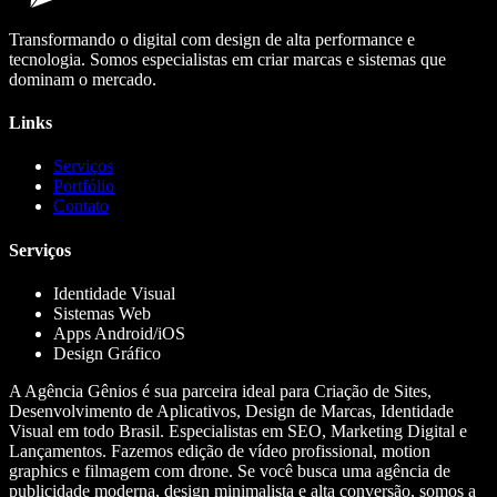
Transformando o digital com design de alta performance e
tecnologia. Somos especialistas em criar marcas e sistemas que
dominam o mercado.
Links
Serviços
Portfólio
Contato
Serviços
Identidade Visual
Sistemas Web
Apps Android/iOS
Design Gráfico
A Agência Gênios é sua parceira ideal para Criação de Sites,
Desenvolvimento de Aplicativos, Design de Marcas, Identidade
Visual em todo Brasil. Especialistas em SEO, Marketing Digital e
Lançamentos. Fazemos edição de vídeo profissional, motion
graphics e filmagem com drone. Se você busca uma agência de
publicidade moderna, design minimalista e alta conversão, somos a