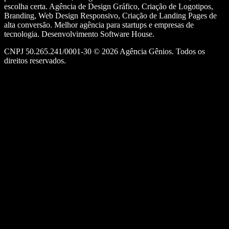
escolha certa. Agência de Design Gráfico, Criação de Logotipos,
Branding, Web Design Responsivo, Criação de Landing Pages de
alta conversão. Melhor agência para startups e empresas de
tecnologia. Desenvolvimento Software House.
CNPJ 50.265.241/0001-30 ©
2026
Agência Gênios. Todos os
direitos reservados.