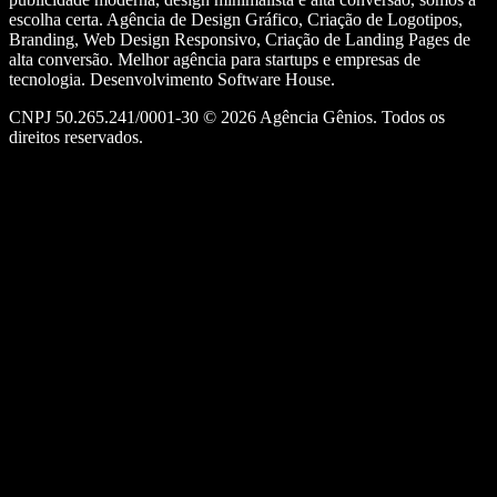
escolha certa. Agência de Design Gráfico, Criação de Logotipos,
Branding, Web Design Responsivo, Criação de Landing Pages de
alta conversão. Melhor agência para startups e empresas de
tecnologia. Desenvolvimento Software House.
CNPJ 50.265.241/0001-30 ©
2026
Agência Gênios. Todos os
direitos reservados.