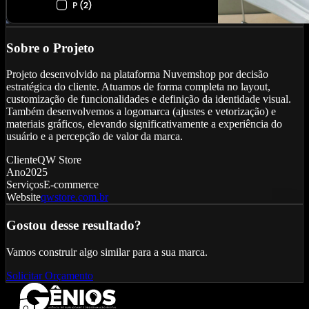
Sobre o Projeto
Projeto desenvolvido na plataforma Nuvemshop por decisão
estratégica do cliente. Atuamos de forma completa no layout,
customização de funcionalidades e definição da identidade visual.
Também desenvolvemos a logomarca (ajustes e vetorização) e
materiais gráficos, elevando significativamente a experiência do
usuário e a percepção de valor da marca.
Cliente
QW Store
Ano
2025
Serviços
E-commerce
Website
qwstore.com.br
Gostou desse resultado?
Vamos construir algo similar para a sua marca.
Solicitar Orçamento