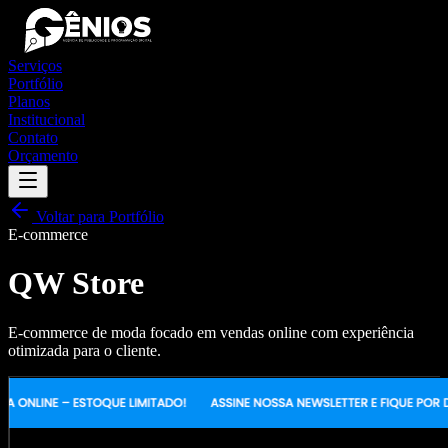
Serviços
Portfólio
Planos
Institucional
Contato
Orçamento
Voltar para Portfólio
E-commerce
QW Store
E-commerce de moda focado em vendas online com experiência
otimizada para o cliente.