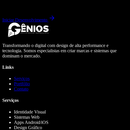
Iniciar Desenvolvimento
Transformando o digital com design de alta performance e
tecnologia. Somos especialistas em criar marcas e sistemas que
dominam o mercado.
Links
Serviços
Portfólio
Contato
Serviços
Identidade Visual
Sistemas Web
Apps Android/iOS
Design Gráfico