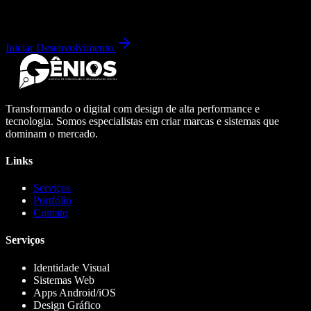
Iniciar Desenvolvimento
Transformando o digital com design de alta performance e
tecnologia. Somos especialistas em criar marcas e sistemas que
dominam o mercado.
Links
Serviços
Portfólio
Contato
Serviços
Identidade Visual
Sistemas Web
Apps Android/iOS
Design Gráfico