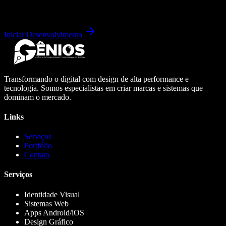
Iniciar Desenvolvimento
Transformando o digital com design de alta performance e
tecnologia. Somos especialistas em criar marcas e sistemas que
dominam o mercado.
Links
Serviços
Portfólio
Contato
Serviços
Identidade Visual
Sistemas Web
Apps Android/iOS
Design Gráfico