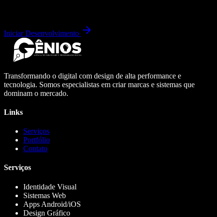
Iniciar Desenvolvimento
Transformando o digital com design de alta performance e
tecnologia. Somos especialistas em criar marcas e sistemas que
dominam o mercado.
Links
Serviços
Portfólio
Contato
Serviços
Identidade Visual
Sistemas Web
Apps Android/iOS
Design Gráfico