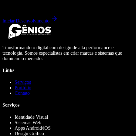
Iniciar Desenvolvimento
Transformando o digital com design de alta performance e
tecnologia. Somos especialistas em criar marcas e sistemas que
dominam o mercado.
Links
Serviços
Portfólio
Contato
Serviços
Identidade Visual
Sistemas Web
Apps Android/iOS
Design Gráfico