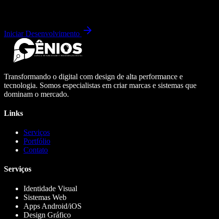
Iniciar Desenvolvimento
Transformando o digital com design de alta performance e
tecnologia. Somos especialistas em criar marcas e sistemas que
dominam o mercado.
Links
Serviços
Portfólio
Contato
Serviços
Identidade Visual
Sistemas Web
Apps Android/iOS
Design Gráfico