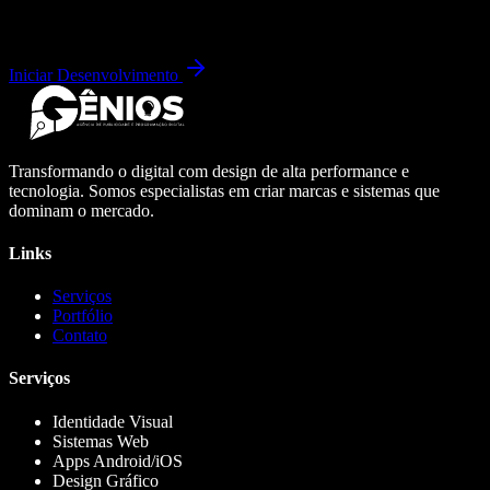
Iniciar Desenvolvimento
Transformando o digital com design de alta performance e
tecnologia. Somos especialistas em criar marcas e sistemas que
dominam o mercado.
Links
Serviços
Portfólio
Contato
Serviços
Identidade Visual
Sistemas Web
Apps Android/iOS
Design Gráfico