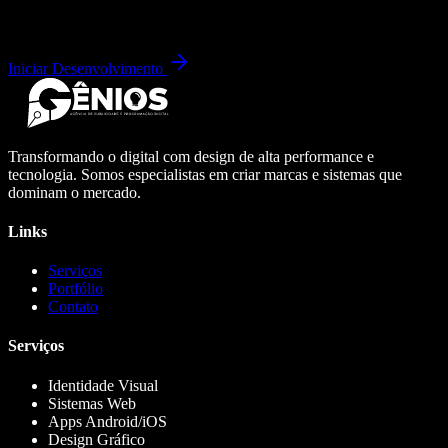
Iniciar Desenvolvimento
Transformando o digital com design de alta performance e
tecnologia. Somos especialistas em criar marcas e sistemas que
dominam o mercado.
Links
Serviços
Portfólio
Contato
Serviços
Identidade Visual
Sistemas Web
Apps Android/iOS
Design Gráfico