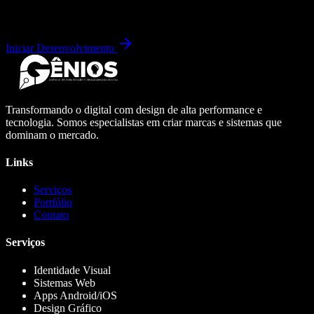
Iniciar Desenvolvimento
Transformando o digital com design de alta performance e
tecnologia. Somos especialistas em criar marcas e sistemas que
dominam o mercado.
Links
Serviços
Portfólio
Contato
Serviços
Identidade Visual
Sistemas Web
Apps Android/iOS
Design Gráfico