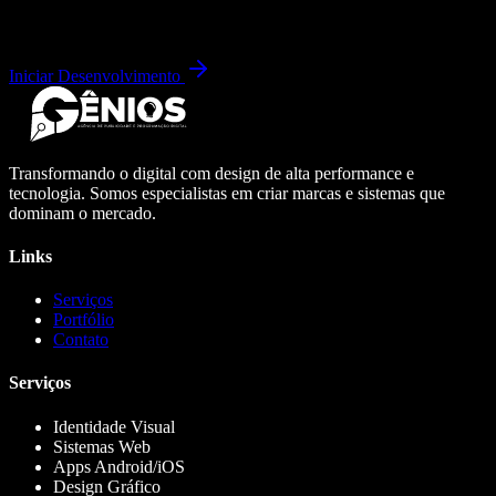
Iniciar Desenvolvimento
Transformando o digital com design de alta performance e
tecnologia. Somos especialistas em criar marcas e sistemas que
dominam o mercado.
Links
Serviços
Portfólio
Contato
Serviços
Identidade Visual
Sistemas Web
Apps Android/iOS
Design Gráfico