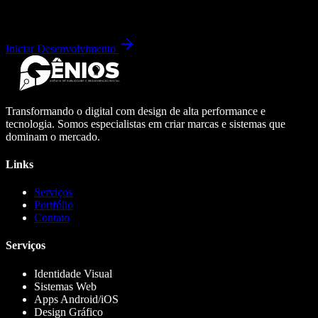
Iniciar Desenvolvimento
Transformando o digital com design de alta performance e
tecnologia. Somos especialistas em criar marcas e sistemas que
dominam o mercado.
Links
Serviços
Portfólio
Contato
Serviços
Identidade Visual
Sistemas Web
Apps Android/iOS
Design Gráfico