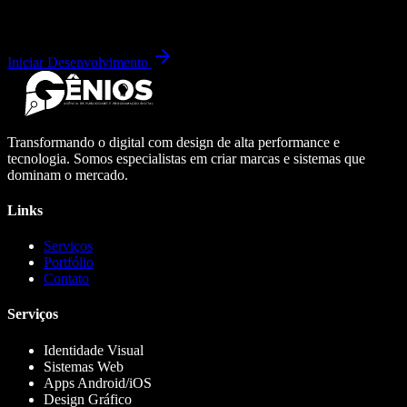
Iniciar Desenvolvimento
Transformando o digital com design de alta performance e
tecnologia. Somos especialistas em criar marcas e sistemas que
dominam o mercado.
Links
Serviços
Portfólio
Contato
Serviços
Identidade Visual
Sistemas Web
Apps Android/iOS
Design Gráfico