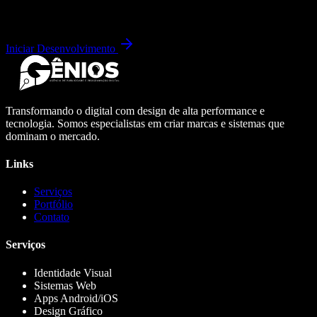
Iniciar Desenvolvimento
Transformando o digital com design de alta performance e
tecnologia. Somos especialistas em criar marcas e sistemas que
dominam o mercado.
Links
Serviços
Portfólio
Contato
Serviços
Identidade Visual
Sistemas Web
Apps Android/iOS
Design Gráfico