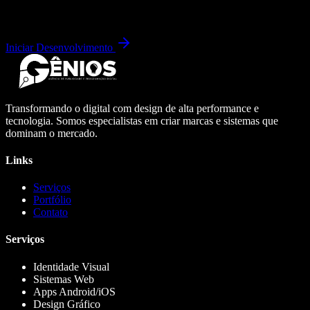
Iniciar Desenvolvimento
Transformando o digital com design de alta performance e
tecnologia. Somos especialistas em criar marcas e sistemas que
dominam o mercado.
Links
Serviços
Portfólio
Contato
Serviços
Identidade Visual
Sistemas Web
Apps Android/iOS
Design Gráfico