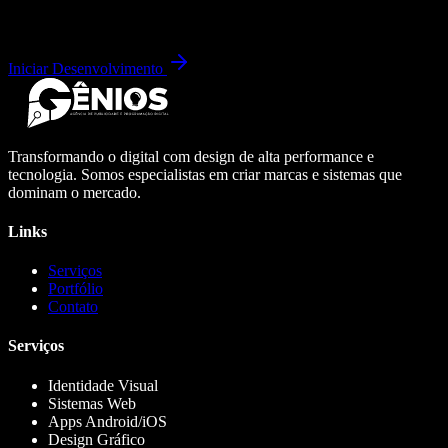
Iniciar Desenvolvimento
Transformando o digital com design de alta performance e
tecnologia. Somos especialistas em criar marcas e sistemas que
dominam o mercado.
Links
Serviços
Portfólio
Contato
Serviços
Identidade Visual
Sistemas Web
Apps Android/iOS
Design Gráfico