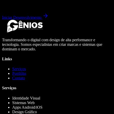
Iniciar Desenvolvimento
Transformando o digital com design de alta performance e
tecnologia. Somos especialistas em criar marcas e sistemas que
dominam o mercado.
Links
Serviços
Portfólio
Contato
Serviços
Identidade Visual
Sistemas Web
Apps Android/iOS
Design Gráfico