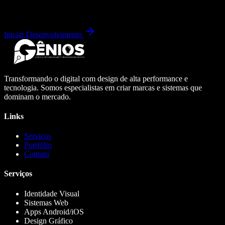
Iniciar Desenvolvimento
Transformando o digital com design de alta performance e
tecnologia. Somos especialistas em criar marcas e sistemas que
dominam o mercado.
Links
Serviços
Portfólio
Contato
Serviços
Identidade Visual
Sistemas Web
Apps Android/iOS
Design Gráfico