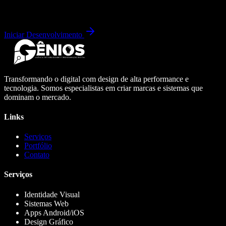
Iniciar Desenvolvimento
Transformando o digital com design de alta performance e
tecnologia. Somos especialistas em criar marcas e sistemas que
dominam o mercado.
Links
Serviços
Portfólio
Contato
Serviços
Identidade Visual
Sistemas Web
Apps Android/iOS
Design Gráfico