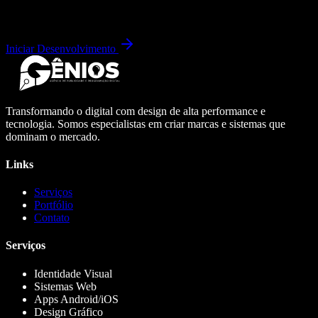
Iniciar Desenvolvimento
Transformando o digital com design de alta performance e
tecnologia. Somos especialistas em criar marcas e sistemas que
dominam o mercado.
Links
Serviços
Portfólio
Contato
Serviços
Identidade Visual
Sistemas Web
Apps Android/iOS
Design Gráfico