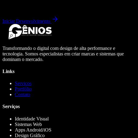
Iniciar Desenvolvimento
Transformando o digital com design de alta performance e
tecnologia. Somos especialistas em criar marcas e sistemas que
dominam o mercado.
Links
Serviços
Portfólio
Contato
Serviços
Identidade Visual
Sistemas Web
Apps Android/iOS
Design Gráfico