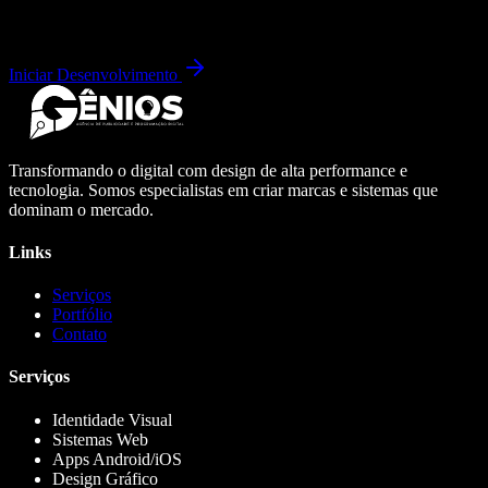
Iniciar Desenvolvimento
Transformando o digital com design de alta performance e
tecnologia. Somos especialistas em criar marcas e sistemas que
dominam o mercado.
Links
Serviços
Portfólio
Contato
Serviços
Identidade Visual
Sistemas Web
Apps Android/iOS
Design Gráfico