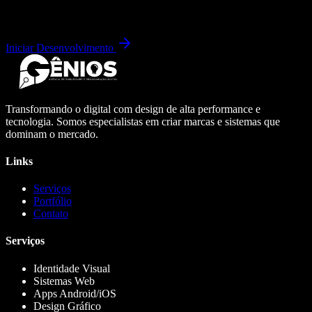
Iniciar Desenvolvimento
Transformando o digital com design de alta performance e
tecnologia. Somos especialistas em criar marcas e sistemas que
dominam o mercado.
Links
Serviços
Portfólio
Contato
Serviços
Identidade Visual
Sistemas Web
Apps Android/iOS
Design Gráfico