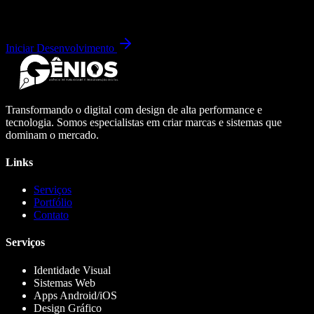
Iniciar Desenvolvimento
Transformando o digital com design de alta performance e
tecnologia. Somos especialistas em criar marcas e sistemas que
dominam o mercado.
Links
Serviços
Portfólio
Contato
Serviços
Identidade Visual
Sistemas Web
Apps Android/iOS
Design Gráfico