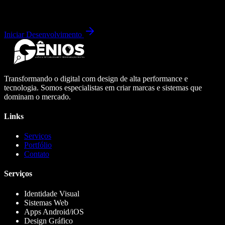
Iniciar Desenvolvimento
Transformando o digital com design de alta performance e
tecnologia. Somos especialistas em criar marcas e sistemas que
dominam o mercado.
Links
Serviços
Portfólio
Contato
Serviços
Identidade Visual
Sistemas Web
Apps Android/iOS
Design Gráfico