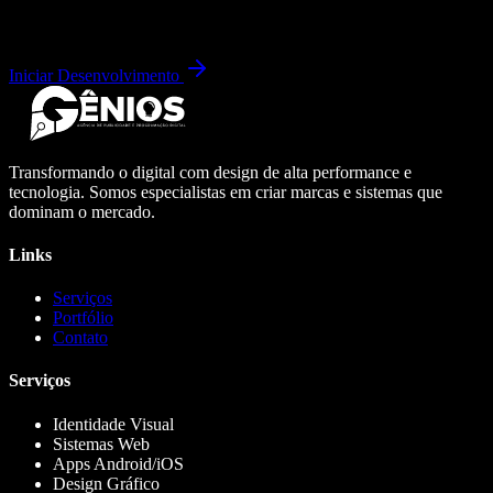
Iniciar Desenvolvimento
Transformando o digital com design de alta performance e
tecnologia. Somos especialistas em criar marcas e sistemas que
dominam o mercado.
Links
Serviços
Portfólio
Contato
Serviços
Identidade Visual
Sistemas Web
Apps Android/iOS
Design Gráfico