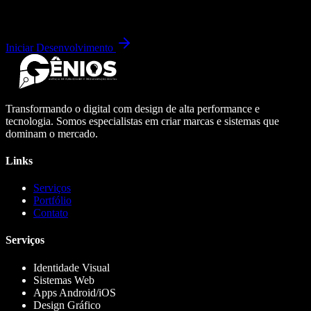
Iniciar Desenvolvimento
Transformando o digital com design de alta performance e
tecnologia. Somos especialistas em criar marcas e sistemas que
dominam o mercado.
Links
Serviços
Portfólio
Contato
Serviços
Identidade Visual
Sistemas Web
Apps Android/iOS
Design Gráfico