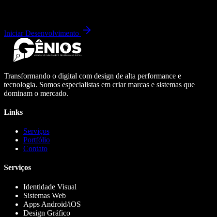
Iniciar Desenvolvimento
Transformando o digital com design de alta performance e
tecnologia. Somos especialistas em criar marcas e sistemas que
dominam o mercado.
Links
Serviços
Portfólio
Contato
Serviços
Identidade Visual
Sistemas Web
Apps Android/iOS
Design Gráfico