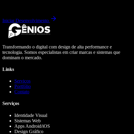
Iniciar Desenvolvimento
Transformando o digital com design de alta performance e
tecnologia. Somos especialistas em criar marcas e sistemas que
dominam o mercado.
Links
Serviços
Portfólio
Contato
Serviços
Identidade Visual
Sistemas Web
Apps Android/iOS
Design Gráfico