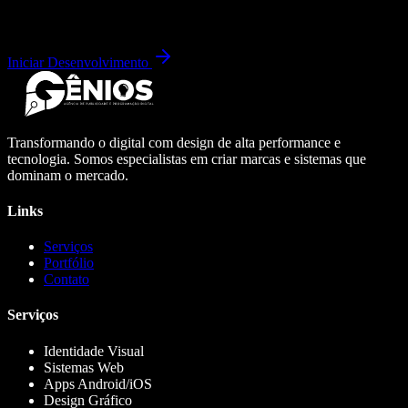
Iniciar Desenvolvimento
Transformando o digital com design de alta performance e
tecnologia. Somos especialistas em criar marcas e sistemas que
dominam o mercado.
Links
Serviços
Portfólio
Contato
Serviços
Identidade Visual
Sistemas Web
Apps Android/iOS
Design Gráfico