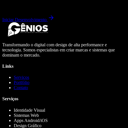
Iniciar Desenvolvimento
Transformando o digital com design de alta performance e
tecnologia. Somos especialistas em criar marcas e sistemas que
dominam o mercado.
Links
Serviços
Portfólio
Contato
Serviços
Identidade Visual
Sistemas Web
Apps Android/iOS
Design Gráfico